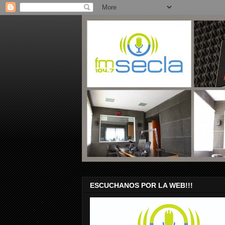
ESCUCHANOS POR LA WEB!!!