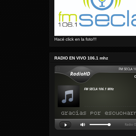
Hacé click en la foto!!!
RADIO EN VIVO 106.1 mhz