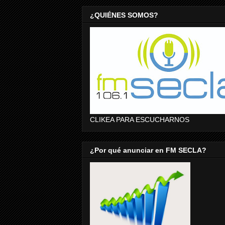
¿QUIÉNES SOMOS?
CLIKEA PARA ESCUCHARNOS
¿Por qué anunciar en FM SECLA?