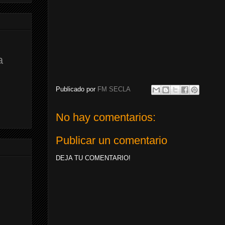
a
Publicado por
FM SECLA
No hay comentarios:
Publicar un comentario
DEJA TU COMENTARIO!