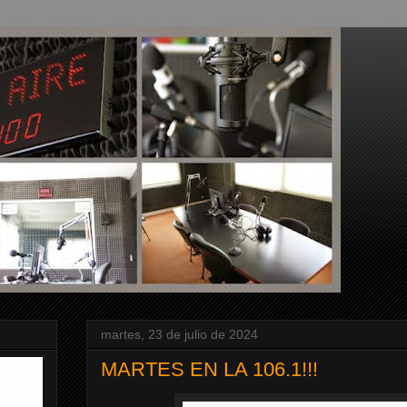
martes, 23 de julio de 2024
MARTES EN LA 106.1!!!