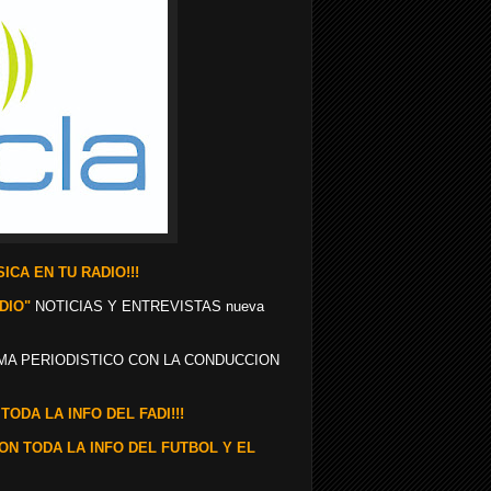
ICA EN TU RADIO!!!
DIO"
NOTICIAS Y ENTREVISTAS nueva
A PERIODISTICO CON LA CONDUCCION
TODA LA INFO DEL FADI!!!
CON TODA LA INFO DEL FUTBOL Y EL