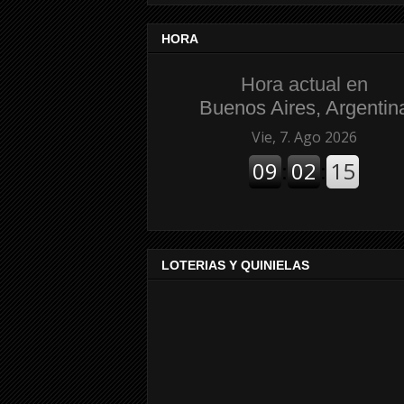
HORA
Hora actual en
Buenos Aires, Argentin
LOTERIAS Y QUINIELAS