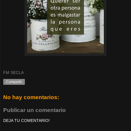
FM SECLA
Compartir
No hay comentarios:
Publicar un comentario
DEJA TU COMENTARIO!