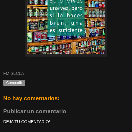
FM SECLA
Compartir
No hay comentarios:
Publicar un comentario
DEJA TU COMENTARIO!