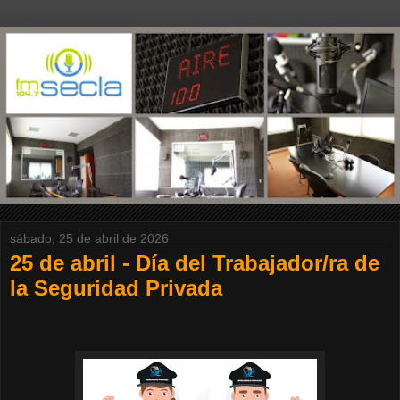
sábado, 25 de abril de 2026
25 de abril - Día del Trabajador/ra de
la Seguridad Privada