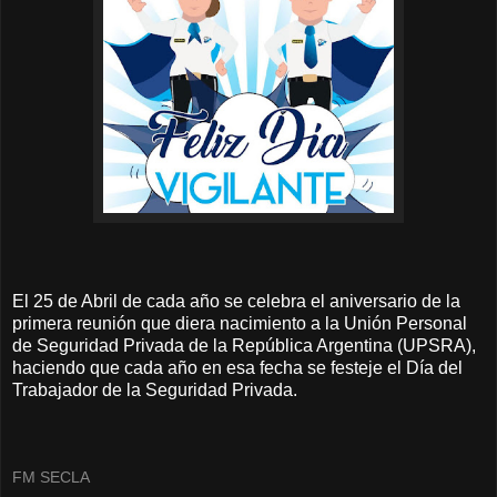
El 25 de Abril de cada año se celebra el aniversario de la
primera reunión que diera nacimiento a la Unión Personal
de Seguridad Privada de la República Argentina (UPSRA),
haciendo que cada año en esa fecha se festeje el Día del
Trabajador de la Seguridad Privada.
FM SECLA