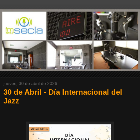
jueves, 30 de abril de 2026
30 de Abril - Día Internacional del
Jazz