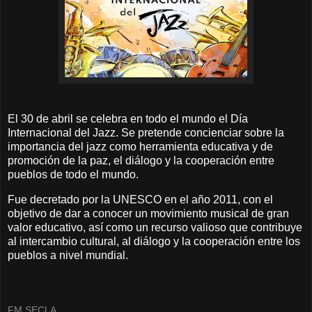
El 30 de abril se celebra en todo el mundo el Día
Internacional del Jazz. Se pretende concienciar sobre la
importancia del jazz como herramienta educativa y de
promoción de la paz, el diálogo y la cooperación entre
pueblos de todo el mundo.
Fue decretado por la UNESCO en el año 2011, con el
objetivo de dar a conocer un movimiento musical de gran
valor educativo, así como un recurso valioso que contribuye
al intercambio cultural, al diálogo y la cooperación entre los
pueblos a nivel mundial.
FM SECLA