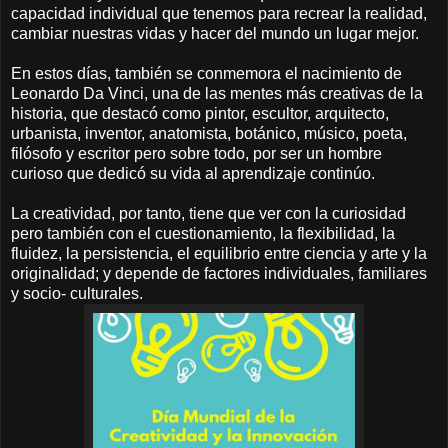
capacidad individual que tenemos para recrear la realidad,
cambiar nuestras vidas y hacer del mundo un lugar mejor.
En estos días, también se conmemora el nacimiento de
Leonardo Da Vinci, una de las mentes más creativas de la
historia, que destacó como pintor, escultor, arquitecto,
urbanista, inventor, anatomista, botánico, músico, poeta,
filósofo y escritor pero sobre todo, por ser un hombre
curioso que dedicó su vida al aprendizaje continúo.
La creatividad, por tanto, tiene que ver con la curiosidad
pero también con el cuestionamiento, la flexibilidad, la
fluidez, la persistencia, el equilibrio entre ciencia y arte y la
originalidad; y depende de factores individuales, familiares
y socio- culturales.