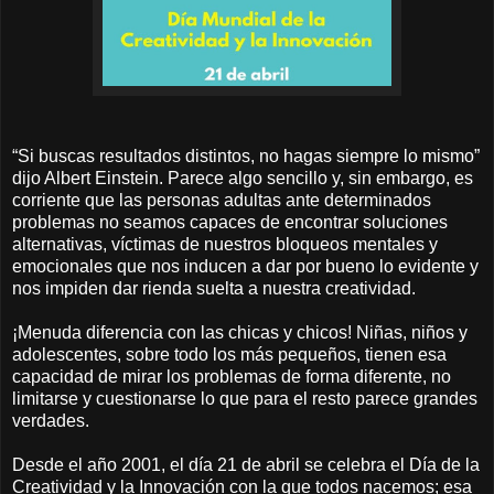
“Si buscas resultados distintos, no hagas siempre lo mismo”
dijo Albert Einstein. Parece algo sencillo y, sin embargo, es
corriente que las personas adultas ante determinados
problemas no seamos capaces de encontrar soluciones
alternativas, víctimas de nuestros bloqueos mentales y
emocionales que nos inducen a dar por bueno lo evidente y
nos impiden dar rienda suelta a nuestra creatividad.
¡Menuda diferencia con las chicas y chicos! Niñas, niños y
adolescentes, sobre todo los más pequeños, tienen esa
capacidad de mirar los problemas de forma diferente, no
limitarse y cuestionarse lo que para el resto parece grandes
verdades.
Desde el año 2001, el día 21 de abril se celebra el Día de la
Creatividad y la Innovación con la que todos nacemos; esa