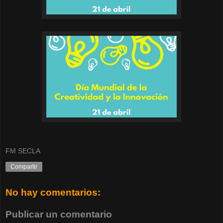
FM SECLA
Compartir
No hay comentarios:
Publicar un comentario