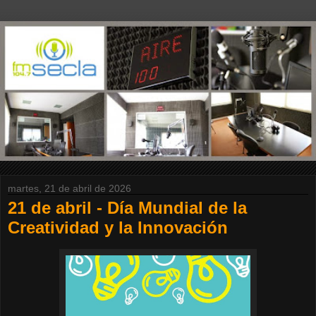
martes, 21 de abril de 2026
21 de abril - Día Mundial de la
Creatividad y la Innovación