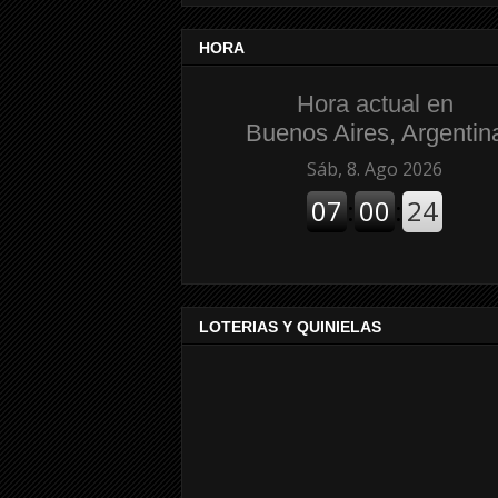
HORA
Hora actual en
Buenos Aires, Argentin
LOTERIAS Y QUINIELAS