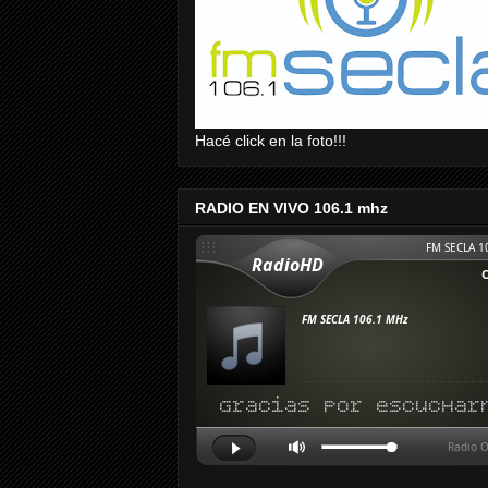
Hacé click en la foto!!!
RADIO EN VIVO 106.1 mhz