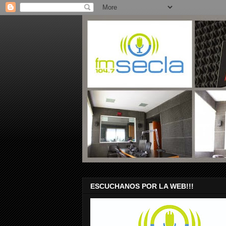
ESCUCHANOS POR LA WEB!!!