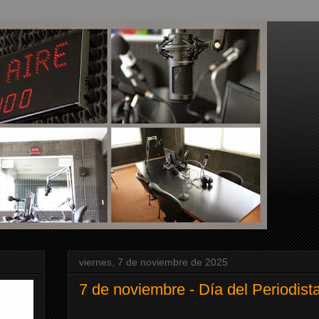
viernes, 7 de noviembre de 2025
7 de noviembre - Día del Periodist