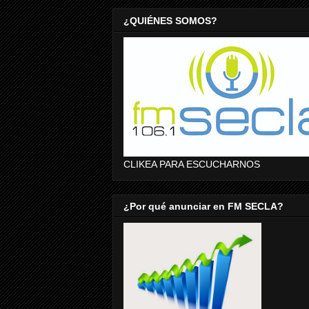
¿QUIÉNES SOMOS?
CLIKEA PARA ESCUCHARNOS
¿Por qué anunciar en FM SECLA?