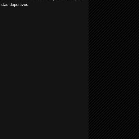
istas deportivos.