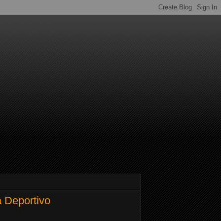
a Deportivo