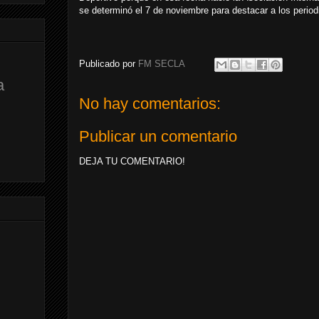
se determinó el 7 de noviembre para destacar a los period
Publicado por
FM SECLA
a
No hay comentarios:
Publicar un comentario
DEJA TU COMENTARIO!