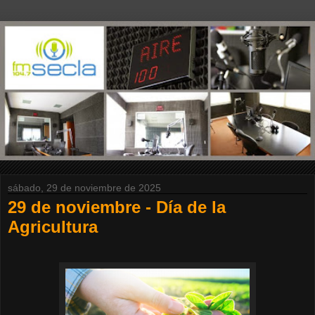
sábado, 29 de noviembre de 2025
29 de noviembre - Día de la
Agricultura