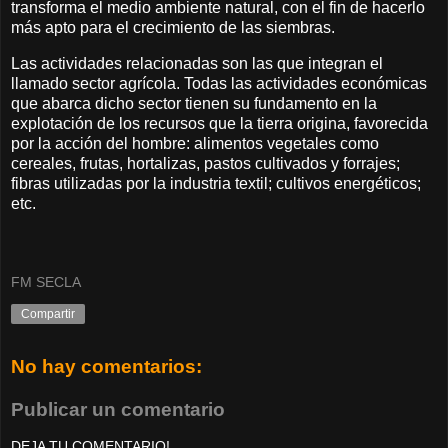
transforma el medio ambiente natural, con el fin de hacerlo
más apto para el crecimiento de las siembras.
Las actividades relacionadas son las que integran el
llamado sector agrícola. Todas las actividades económicas
que abarca dicho sector tienen su fundamento en la
explotación de los recursos que la tierra origina, favorecida
por la acción del hombre: alimentos vegetales como
cereales, frutas, hortalizas, pastos cultivados y forrajes;
fibras utilizadas por la industria textil; cultivos energéticos;
etc.
FM SECLA
Compartir
No hay comentarios:
Publicar un comentario
DEJA TU COMENTARIO!