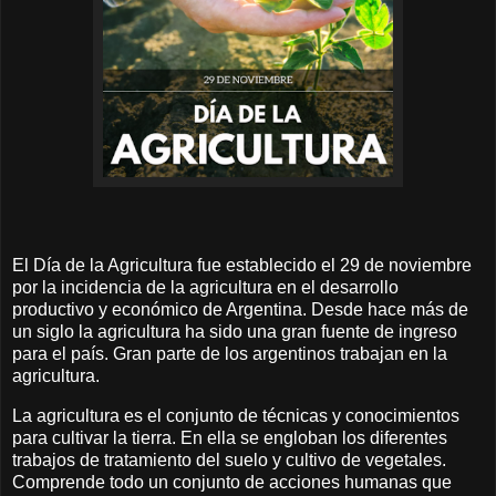
El Día de la Agricultura fue establecido el 29 de noviembre
por la incidencia de la agricultura en el desarrollo
productivo y económico de Argentina. Desde hace más de
un siglo la agricultura ha sido una gran fuente de ingreso
para el país. Gran parte de los argentinos trabajan en la
agricultura.
La agricultura es el conjunto de técnicas y conocimientos
para cultivar la tierra. En ella se engloban los diferentes
trabajos de tratamiento del suelo y cultivo de vegetales.
Comprende todo un conjunto de acciones humanas que