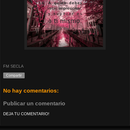
FM SECLA
Compartir
No hay comentarios:
Publicar un comentario
DEJA TU COMENTARIO!