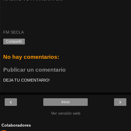
FM SECLA
Compartir
No hay comentarios:
Publicar un comentario
DEJA TU COMENTARIO!
‹
›
Inicio
Ver versión web
Colaboradores