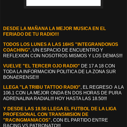
DESDE LA MAÑANA LA MEJOR MUSICA EN EL
FERIADO DE TU RADIO!!!
TODOS LOS LUNES A LAS 16HS "INTEGRANDONOS
COACHING"
, UN ESPACIO DE ENCUENTRO Y
REFLEXION CON NOSOTROS MISMOS Y LOS DEMAS!!!
VUELVE "EL TERCER OJO RADIO"
DE 17 A 18 CON
TODA LA INFORMACION POLITICA DE LA ZONA SUR
BONAERENSE!!!
LLEGA "LA TRIBU TATTOO RADIO"
, EL REGRESO A LA
106.1 CON LA MEJOR ONDA EN DOS HORAS DE PURA
ADRENALINA RADIAL!!! HOY HASTA LAS 18.50!!!
Y DESDE LAS 18.50 LLEGA EL FUTBOL DE LA LIGA
PROFESIONAL CON TRANSMISION DE
"RACINGMANIACOS"
, CON EL PARTIDO ENTRE
RACING VS PATRONATO!!!