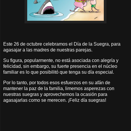
Este 26 de octubre celebramos el Día de la Suegra, para
agasajar a las madres de nuestras parejas.
Su figura, popularmente, no está asociada con alegría y
felicidad, sin embargo, su fuerte presencia en el núcleo
familiar es lo que posibilitó que tenga su día especial.
Por lo tanto, por todos esos esfuerzos en su afán de
mantener la paz de la familia, limemos asperezas con
nuestras suegras y aprovechemos la ocasión para
agasajarlas como se merecen. ¡Feliz día suegras!