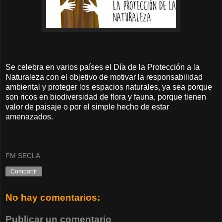
Se celebra en varios países el Día de la Protección a la
Naturaleza con el objetivo de motivar la responsabilidad
ambiental y proteger los espacios naturales, ya sea porque
son ricos en biodiversidad de flora y fauna, porque tienen
valor de paisaje o por el simple hecho de estar
amenazados.
FM SECLA
Compartir
No hay comentarios:
Publicar un comentario