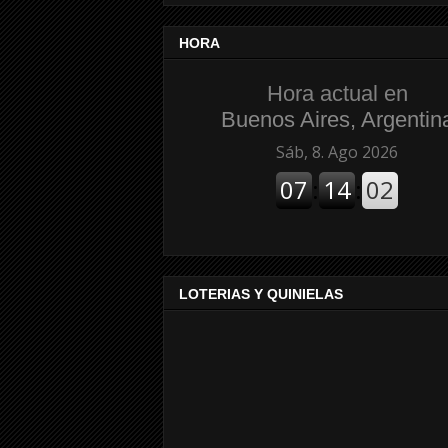
HORA
Hora actual en
Buenos Aires, Argentin
LOTERIAS Y QUINIELAS