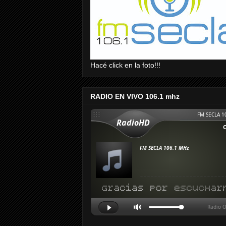
Hacé click en la foto!!!
RADIO EN VIVO 106.1 mhz