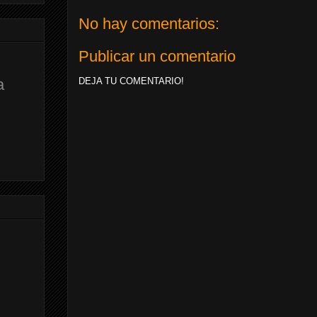
No hay comentarios:
Publicar un comentario
DEJA TU COMENTARIO!
a