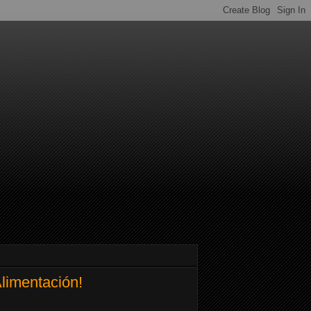
Alimentación!