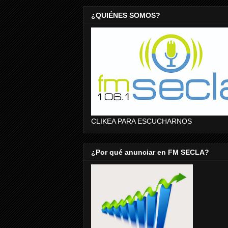
¿QUIÉNES SOMOS?
CLIKEA PARA ESCUCHARNOS
¿Por qué anunciar en FM SECLA?