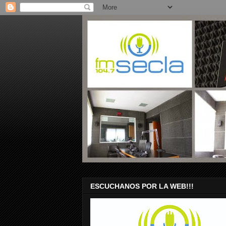
ESCUCHANOS POR LA WEB!!!