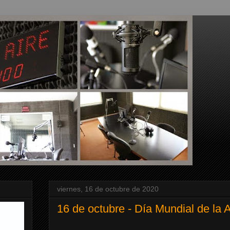
viernes, 16 de octubre de 2020
16 de octubre - Día Mundial de la 