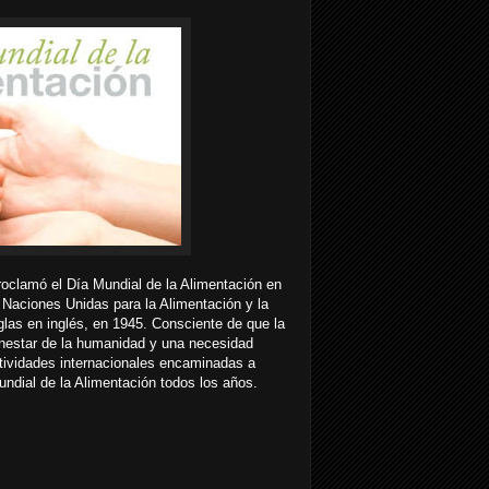
oclamó el Día Mundial de la Alimentación en
Naciones Unidas para la Alimentación y la
las en inglés, en 1945. Consciente de que la
ienestar de la humanidad y una necesidad
tividades internacionales encaminadas a
ndial de la Alimentación todos los años.