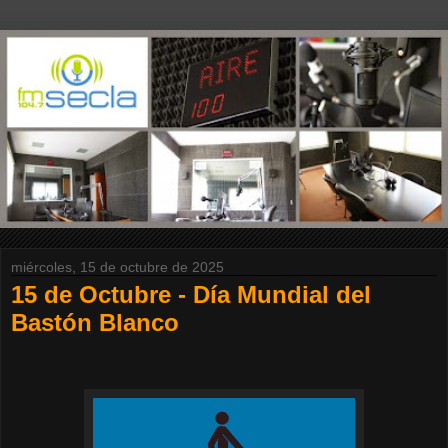
miércoles, 15 de octubre de 2025
15 de Octubre - Día Mundial del
Bastón Blanco