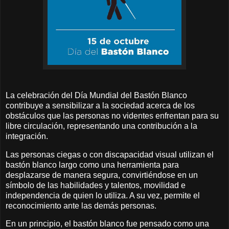
La celebración del Día Mundial del Bastón Blanco
contribuye a sensibilizar a la sociedad acerca de los
obstáculos que las personas no videntes enfrentan para su
libre circulación, representando una contribución a la
integración.
Las personas ciegas o con discapacidad visual utilizan el
bastón blanco largo como una herramienta para
desplazarse de manera segura, convirtiéndose en un
símbolo de las habilidades y talentos, movilidad e
independencia de quien lo utiliza. A su vez, permite el
reconocimiento ante las demás personas.
En un principio, el bastón blanco fue pensado como una