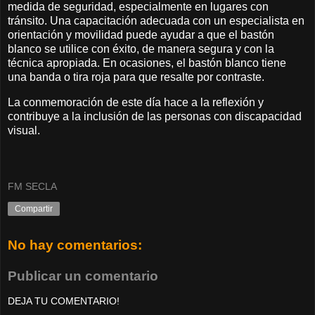
medida de seguridad, especialmente en lugares con
tránsito. Una capacitación adecuada con un especialista en
orientación y movilidad puede ayudar a que el bastón
blanco se utilice con éxito, de manera segura y con la
técnica apropiada. En ocasiones, el bastón blanco tiene
una banda o tira roja para que resalte por contraste.
La conmemoración de este día hace a la reflexión y
contribuye a la inclusión de las personas con discapacidad
visual.
FM SECLA
Compartir
No hay comentarios:
Publicar un comentario
DEJA TU COMENTARIO!