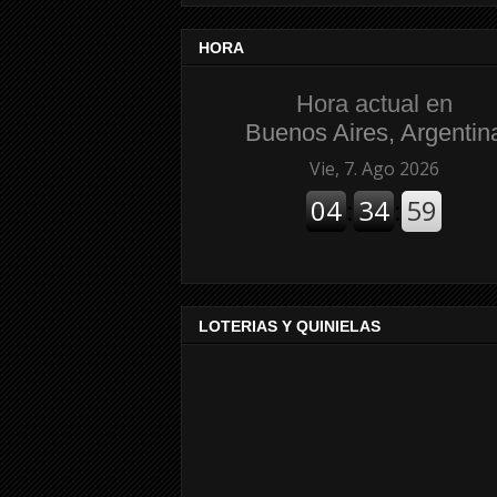
HORA
Hora actual en
Buenos Aires, Argentin
LOTERIAS Y QUINIELAS