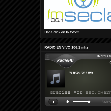
Hacé click en la foto!!!
RADIO EN VIVO 106.1 mhz