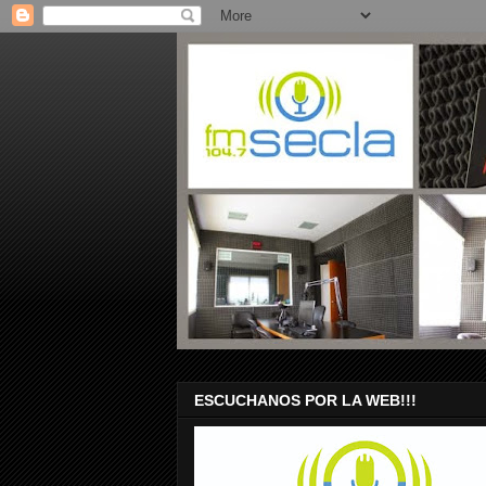
ESCUCHANOS POR LA WEB!!!