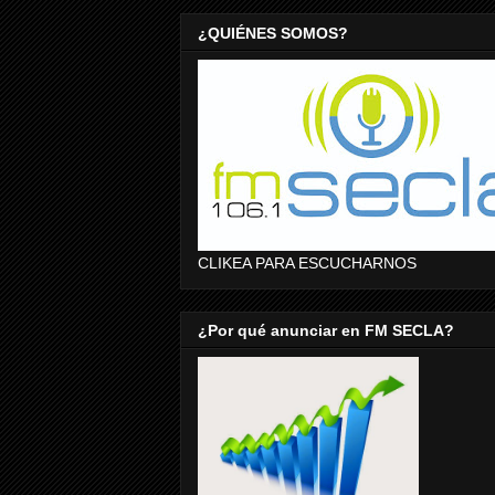
¿QUIÉNES SOMOS?
CLIKEA PARA ESCUCHARNOS
¿Por qué anunciar en FM SECLA?