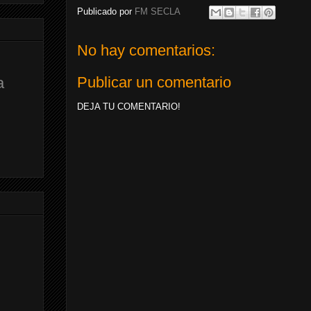
Publicado por
FM SECLA
No hay comentarios:
Publicar un comentario
a
DEJA TU COMENTARIO!