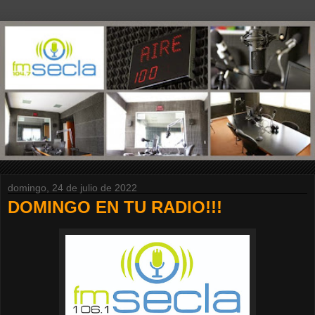
domingo, 24 de julio de 2022
DOMINGO EN TU RADIO!!!