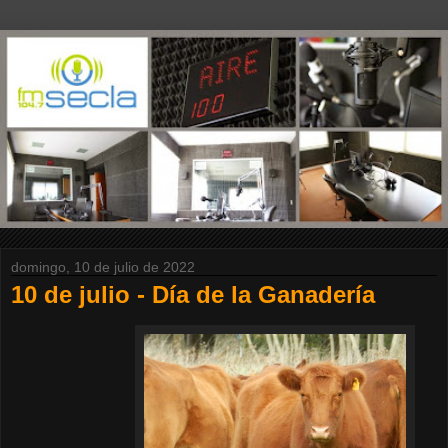
domingo, 10 de julio de 2022
10 de julio - Día de la Ganadería