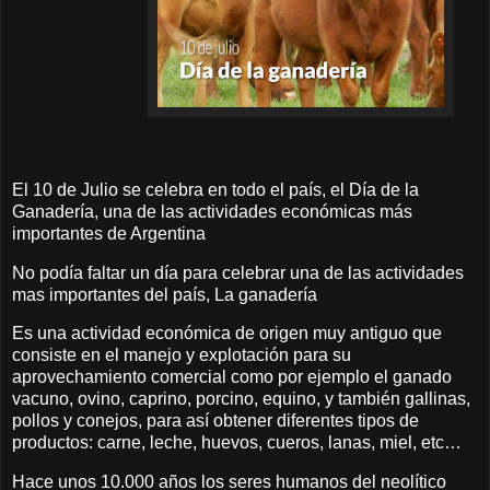
El 10 de Julio se celebra en todo el país, el Día de la
Ganadería, una de las actividades económicas más
importantes de Argentina
No podía faltar un día para celebrar una de las actividades
mas importantes del país, La ganadería
Es una actividad económica de origen muy antiguo que
consiste en el manejo y explotación para su
aprovechamiento comercial como por ejemplo el ganado
vacuno, ovino, caprino, porcino, equino, y también gallinas,
pollos y conejos, para así obtener diferentes tipos de
productos: carne, leche, huevos, cueros, lanas, miel, etc…
Hace unos 10.000 años los seres humanos del neolítico