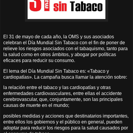
El 31 de mayo de cada año, la OMS y sus asociados
celebran el Día Mundial Sin Tabaco con el fin de poner de
relieve los riesgos asociados con el tabaquismo, tanto para
la salud como en otros ámbitos, y abogar por políticas
eficaces para reducir su consumo.
El lema del Día Mundial Sin Tabaco es: «Tabaco y
cardiopatías». La campaña busca llamar la atención sobre:
la relación entre el tabaco y las cardiopatías y otras
enfermedades cardiovasculares, entre ellas el accidente
cerebrovascular, que, conjuntamente, son las principales
causas de muerte en el mundo;
posibles medidas y acciones que destinatarios importantes,
entre ellos los gobiernos y el público en general, pueden
adoptar para reducir los riesgos para la salud causados por