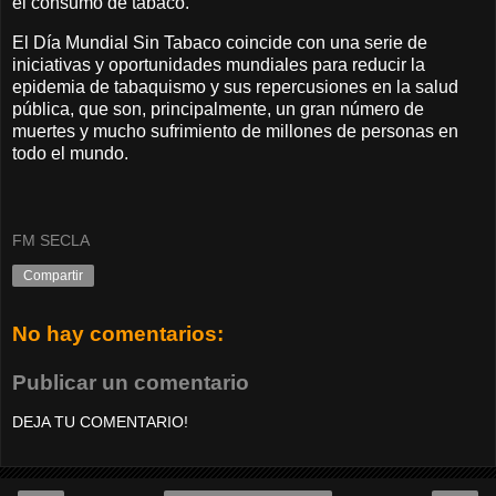
el consumo de tabaco.
El Día Mundial Sin Tabaco coincide con una serie de
iniciativas y oportunidades mundiales para reducir la
epidemia de tabaquismo y sus repercusiones en la salud
pública, que son, principalmente, un gran número de
muertes y mucho sufrimiento de millones de personas en
todo el mundo.
FM SECLA
Compartir
No hay comentarios:
Publicar un comentario
DEJA TU COMENTARIO!