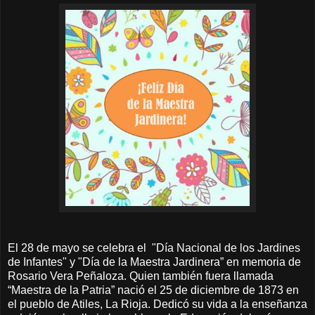
El 28 de mayo se celebra el "Día Nacional de los Jardines
de Infantes" y "Día de la Maestra Jardinera” en memoria de
Rosario Vera Peñaloza. Quien también fuera llamada
“Maestra de la Patria” nació el 25 de diciembre de 1873 en
el pueblo de Atiles, La Rioja. Dedicó su vida a la enseñanza