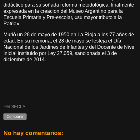
didáctico para su soñada reforma metodológica, finalmente
expresada en la creación del Museo Argentino para la
Escuela Primaria y Pre-escolar, «su mayor tributo a la
Patria».
Murió un 28 de mayo de 1950 en La Rioja a los 77 años de
edad. En su memoria, el 28 de mayo se festeja el Día
Nacional de los Jardines de Infantes y del Docente de Nivel
Inicial instituido por Ley 27.059, sancionada el 3 de
diciembre de 2014.
FM SECLA
Compartir
No hay comentarios: