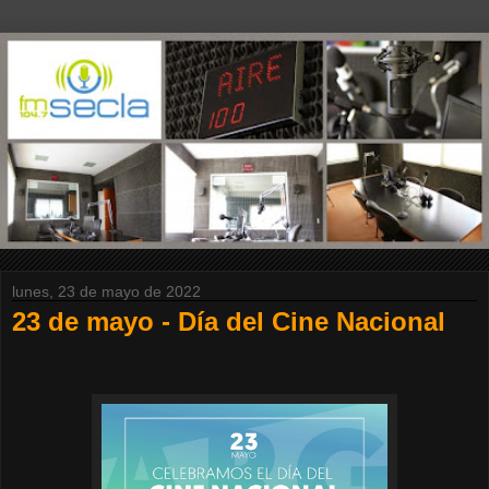
lunes, 23 de mayo de 2022
23 de mayo - Día del Cine Nacional