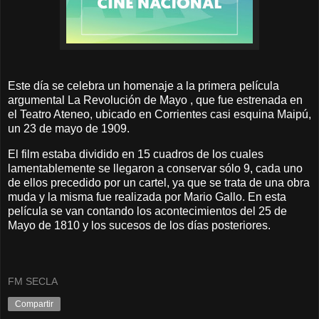
Este día se celebra un homenaje a la primera película
argumental La Revolución de Mayo , que fue estrenada en
el Teatro Ateneo, ubicado en Corrientes casi esquina Maipú,
un 23 de mayo de 1909.
El film estaba dividido en 15 cuadros de los cuales
lamentablemente se llegaron a conservar sólo 9, cada uno
de ellos precedido por un cartel, ya que se trata de una obra
muda y la misma fue realizada por Mario Gallo. En esta
película se van contando los acontecimientos del 25 de
Mayo de 1810 y los sucesos de los días posteriores.
FM SECLA
Compartir