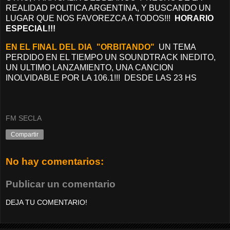
REALIDAD POLITICA ARGENTINA, Y BUSCANDO UN
LUGAR QUE NOS FAVOREZCA A TODOS!!!
HORARIO
ESPECIAL!!!
EN EL FINAL DEL DIA "ORBITANDO"
UN TEMA
PERDIDO EN EL TIEMPO UN SOUNDTRACK INEDITO,
UN ULTIMO LANZAMIENTO, UNA CANCION
INOLVIDABLE POR LA 106.1!!! DESDE LAS 23 HS
FM SECLA
Compartir
No hay comentarios:
Publicar un comentario
DEJA TU COMENTARIO!