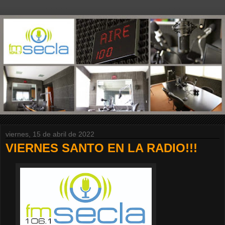
viernes, 15 de abril de 2022
VIERNES SANTO EN LA RADIO!!!