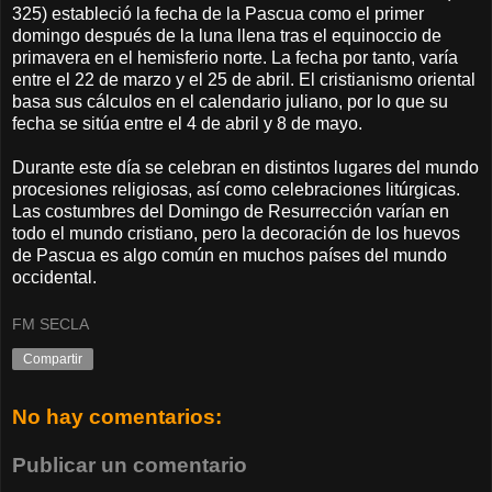
325) estableció la fecha de la Pascua como el primer
domingo después de la luna llena tras el equinoccio de
primavera en el hemisferio norte. La fecha por tanto, varía
entre el 22 de marzo y el 25 de abril. El cristianismo oriental
basa sus cálculos en el calendario juliano, por lo que su
fecha se sitúa entre el 4 de abril y 8 de mayo.
Durante este día se celebran en distintos lugares del mundo
procesiones religiosas, así como celebraciones litúrgicas.
Las costumbres del Domingo de Resurrección varían en
todo el mundo cristiano, pero la decoración de los huevos
de Pascua es algo común en muchos países del mundo
occidental.
FM SECLA
Compartir
No hay comentarios:
Publicar un comentario