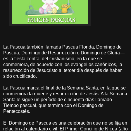
La Pascua también llamada Pascua Florida, Domingo de
Pascua, Domingo de Resurrección o Domingo de Gloria―
es la fiesta central del cristianismo, en la que se
conmemora, de acuerdo con los evangelios canónicos, la
resurrección de Jesucristo al tercer día después de haber
sido crucificado.
La Pascua marca el final de la Semana Santa, en la que se
conmemora la muerte y resurrección de Jesús. A la Semana
Santa le sigue un período de cincuenta días llamado
Tiempo pascual, que termina con el Domingo de
Pentecostés.
El Domingo de Pascua es una celebración que no se fija en
relación al calendario civil. El Primer Concilio de Nicea (año