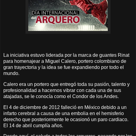
La iniciativa estuvo liderada por la marca de guantes Rinat
para homenajear a Miguel Calero, portero colombiano de
gran trayectoria y la idea se fue expandiendo por todo el
mundo.
Calero era un portero que entregó toda su pasión, talento y
profesionalidad a hacernos vibrar con cada una de sus
atajadas, se le conocía como el Condor de los Andes.
El 4 de diciembre de 2012 falleció en México debido a un
infarto cerebral a causa de una embolia en el hemisferio
derecho que posteriormente le ocasionó un paro cardiaco.
El 14 de abril cumplía años.