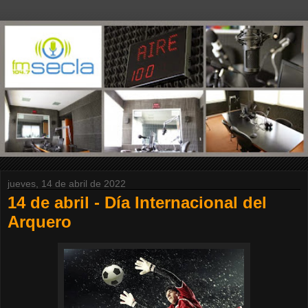
jueves, 14 de abril de 2022
14 de abril - Día Internacional del
Arquero