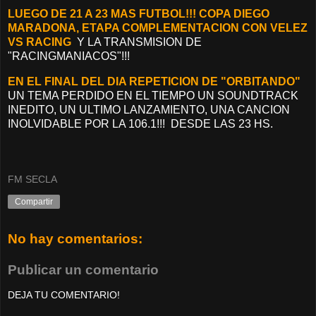
LUEGO DE 21 A 23 MAS FUTBOL!!! COPA DIEGO
MARADONA, ETAPA COMPLEMENTACION CON VELEZ
VS RACING
Y LA TRANSMISION DE
"RACINGMANIACOS"!!!
EN EL FINAL DEL DIA REPETICION DE "ORBITANDO"
UN TEMA PERDIDO EN EL TIEMPO UN SOUNDTRACK
INEDITO, UN ULTIMO LANZAMIENTO, UNA CANCION
INOLVIDABLE POR LA 106.1!!! DESDE LAS 23 HS.
FM SECLA
Compartir
No hay comentarios:
Publicar un comentario
DEJA TU COMENTARIO!