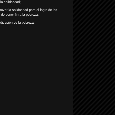
la solidaridad;
ver la solidaridad para el logro de los
 de poner fin a la pobreza;
adicación de la pobreza.