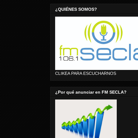
¿QUIÉNES SOMOS?
CLIKEA PARA ESCUCHARNOS
¿Por qué anunciar en FM SECLA?