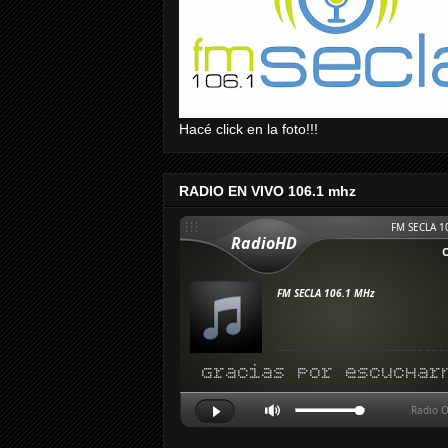
Hacé click en la foto!!!
RADIO EN VIVO 106.1 mhz