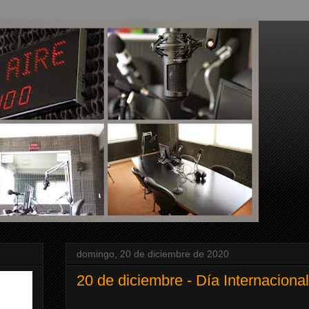
domingo, 20 de diciembre de 2020
20 de diciembre - Día Internaciona