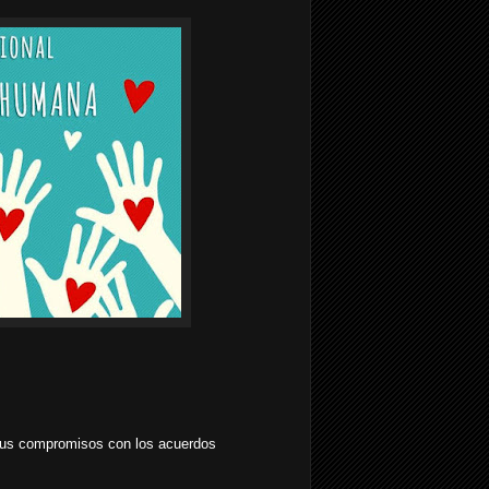
 sus compromisos con los acuerdos