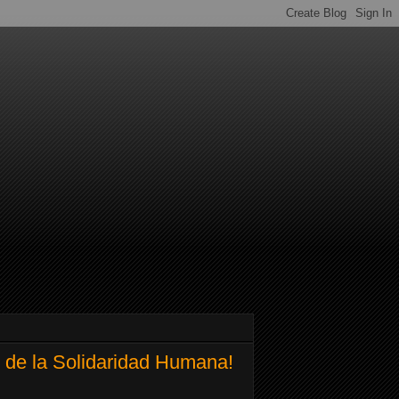
l de la Solidaridad Humana!