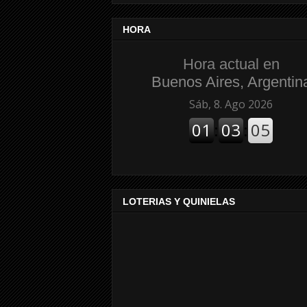
HORA
Hora actual en
Buenos Aires, Argentin
LOTERIAS Y QUINIELAS