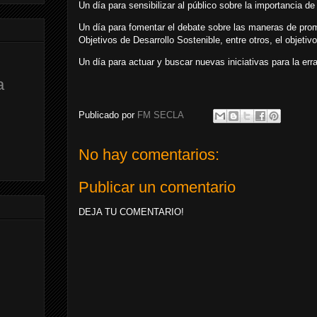
Un día para sensibilizar al público sobre la importancia de 
Un día para fomentar el debate sobre las maneras de promo
Objetivos de Desarrollo Sostenible, entre otros, el objetivo
Un día para actuar y buscar nuevas iniciativas para la err
a
Publicado por
FM SECLA
No hay comentarios:
Publicar un comentario
DEJA TU COMENTARIO!