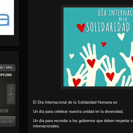
El Día Internacional de la Solidaridad Humana es:
Un día para celebrar nuestra unidad en la diversidad;
Un día para recordar a los gobiernos que deben respetar
internacionales;