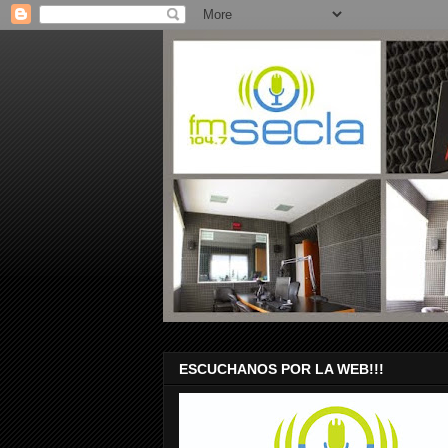
ESCUCHANOS POR LA WEB!!!