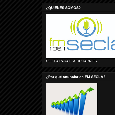
¿QUIÉNES SOMOS?
CLIKEA PARA ESCUCHARNOS
¿Por qué anunciar en FM SECLA?