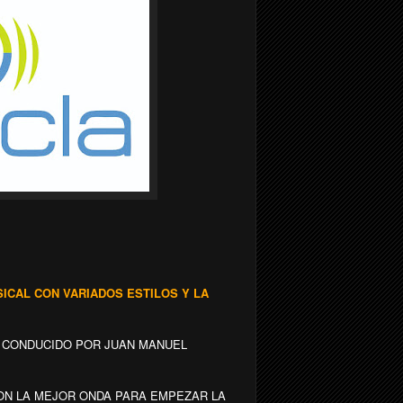
CAL CON VARIADOS ESTILOS Y LA
D CONDUCIDO POR JUAN MANUEL
N LA MEJOR ONDA PARA EMPEZAR LA