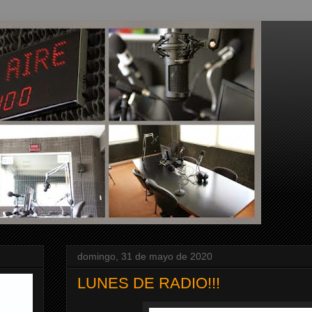
domingo, 31 de mayo de 2020
LUNES DE RADIO!!!