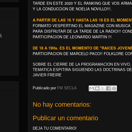
TARDE EN ESTE 2020 Y EL RANKING QUE VOS ARM
Y LA CONDUCCION DE NOELIA NOVILLO!!!.
A PARTIR DE LAS 16 Y HASTA LAS 18 ES EL MOME
FORMATO VESPERTINO EL MAGAZINE CON MUSICA 
PARA DISFRUTAR DE LA TARDE DE LA RADIO!!! CO
a
PARTICIPACION DE LEONARDO MARTIN !!!
DE 18 A 19Hs. ES EL MOMENTO DE "RAICES JOVEN
PARTICIPACION DE MARCELO PACO!! FOLKLORE CON
SOBRE EL CIERRE DE LA PROGRAMACION EN VIVO,
TEMATICA ESPITIRA SIGUIENDO LAS DOCTRINAS D
JAVIER FREIRE
Publicado por
FM SECLA
No hay comentarios:
Publicar un comentario
DEJA TU COMENTARIO!