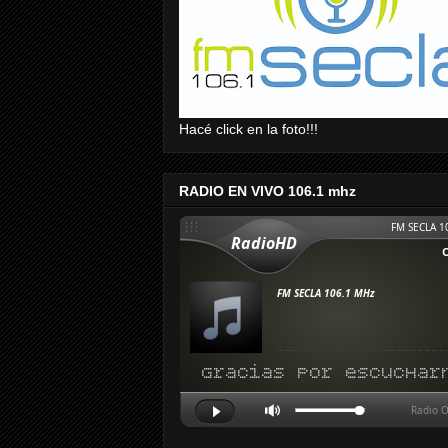
Hacé click en la foto!!!
RADIO EN VIVO 106.1 mhz