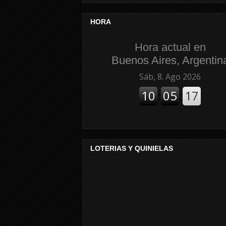
HORA
Hora actual en
Buenos Aires, Argentin
LOTERIAS Y QUINIELAS