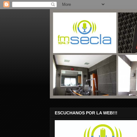
ESCUCHANOS POR LA WEB!!!