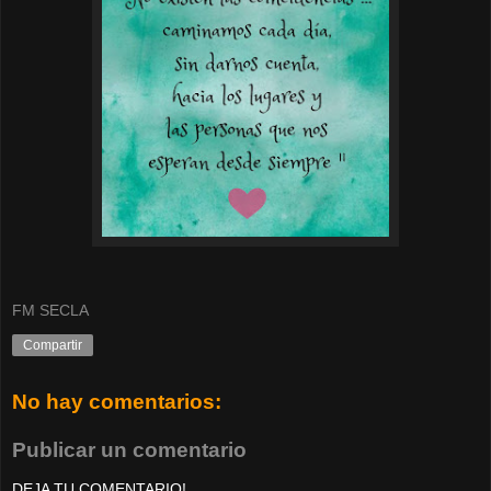
FM SECLA
Compartir
No hay comentarios:
Publicar un comentario
DEJA TU COMENTARIO!