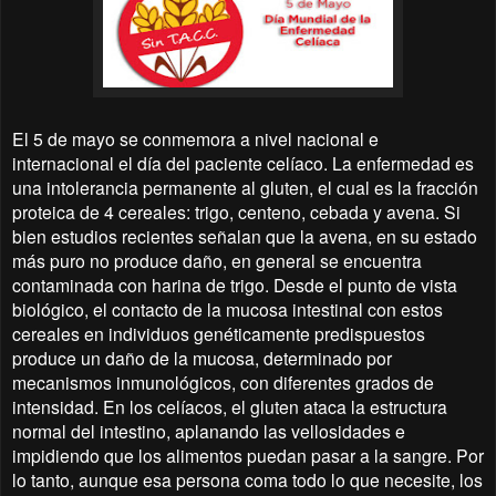
El 5 de mayo se conmemora a nivel nacional e
internacional el día del paciente celíaco. La enfermedad es
una intolerancia permanente al gluten, el cual es la fracción
proteica de 4 cereales: trigo, centeno, cebada y avena. Si
bien estudios recientes señalan que la avena, en su estado
más puro no produce daño, en general se encuentra
contaminada con harina de trigo. Desde el punto de vista
biológico, el contacto de la mucosa intestinal con estos
cereales en individuos genéticamente predispuestos
produce un daño de la mucosa, determinado por
mecanismos inmunológicos, con diferentes grados de
intensidad. En los celíacos, el gluten ataca la estructura
normal del intestino, aplanando las vellosidades e
impidiendo que los alimentos puedan pasar a la sangre. Por
lo tanto, aunque esa persona coma todo lo que necesite, los