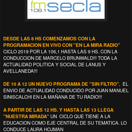
DESDE LAS 8 HS COMENZAMOS CON LA
PROGRAMACION EN VIVO CON "EN LA MIRA RADIO"
CICLO 2019 POR LA 106,1 HASTA LAS 9 HS. CON LA
CONDUCCION DE MARCELO BRUNWALD!!! TODA LA
ACTUALIDAD POLITICA Y SOCIAL DE LANUS Y
AVELLANEDA!!!
DE 10 A 12 UN NUEVO PROGRAMA DE "SIN FILTRO"
, EL
ENVIO DE ACTUALIDAD CONDUCIDO POR JUAN MANUEL
SINISCALCHI EN LA MAÑANA DE TU RADIO!!!
A PARTIR DE LAS 12 HS. Y HASTA LAS 13 LLEGA
"NUESTRA MIRADA"
UN CICLO QUE TIENE A LA
EDUCACION COMO EJE CENTRAL DE SU TEMATICA. LO
CONDUCE LAURA HOJMAN