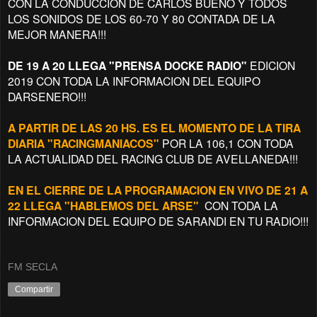
CON LA CONDUCCION DE CARLOS BUENO Y TODOS
LOS SONIDOS DE LOS 60-70 Y 80 CONTADA DE LA
MEJOR MANERA!!!
DE 19 A 20 LLEGA "PRENSA DOCKE RADIO"
EDICION
2019 CON TODA LA INFORMACION DEL EQUIPO
DARSENERO!!!
A PARTIR DE LAS 20 HS. ES EL MOMENTO DE LA TIRA
DIARIA "RACINGMANIACOS"
POR LA 106,1 CON TODA
LA ACTUALIDAD DEL RACING CLUB DE AVELLANEDA!!!
EN EL CIERRE DE LA PROGRAMACION EN VIVO DE 21 A
22 LLEGA "HABLEMOS DEL ARSE"
CON TODA LA
INFORMACION DEL EQUIPO DE SARANDI EN TU RADIO!!!
FM SECLA
Compartir