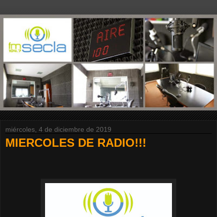
miércoles, 4 de diciembre de 2019
MIERCOLES DE RADIO!!!