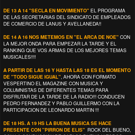
DE 13 A 14 "SECLA EN MOVIMIENTO"
EL PROGRAMA
DE LAS SECRETARIAS DEL SINDICATO DE EMPLEADOS
DE COMERCIO DE LANUS Y AVELLANEDA!!
DE 14 A 16 NOS METEMOS EN "EL ARCA DE NOE"
CON
LA MEJOR ONDA PARA EMPEZAR LA TARDE Y EL
RANKING QUE VOS ARMAS DE LOS MEJORES TEMAS
MUSICALES!!!!
A PARTIR DE LAS 16 Y HASTA LAS 18 ES EL MOMENTO
DE "TODO SIGUE IGUAL"
, AHORA CON FORMATO
VESPERTINO EL MAGAZINE CON MUSICA Y
COLUMNISTAS DE DIFERENTES TEMAS PARA
DISFRUTAR DE LA TARDE DE LA RADIO!!! CONDUCEN
PEDRO FERNANDEZ Y PABLO GUILLERMO CON LA
PARTICIPACION DE LEONARDO MARTIN !!!
DE 18 HS. A 19 HS LA BUENA MUSICA SE HACE
PRESENTE CON "PIRRON DE ELIS"
ROCK DEL BUENO,