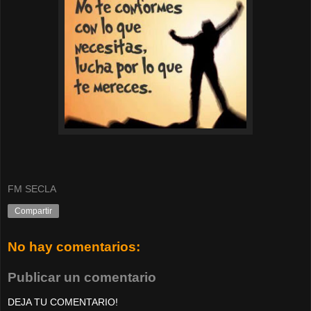
FM SECLA
Compartir
No hay comentarios:
Publicar un comentario
DEJA TU COMENTARIO!