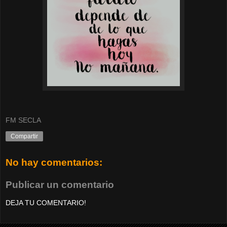
FM SECLA
Compartir
No hay comentarios:
Publicar un comentario
DEJA TU COMENTARIO!