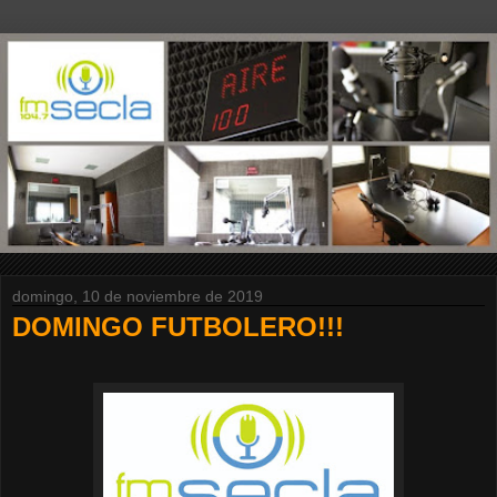
domingo, 10 de noviembre de 2019
DOMINGO FUTBOLERO!!!