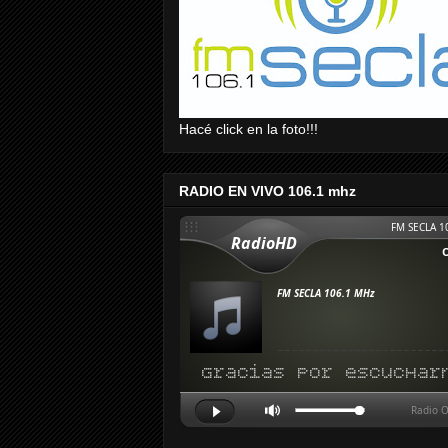
Hacé click en la foto!!!
RADIO EN VIVO 106.1 mhz