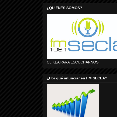
¿QUIÉNES SOMOS?
CLIKEA PARA ESCUCHARNOS
¿Por qué anunciar en FM SECLA?