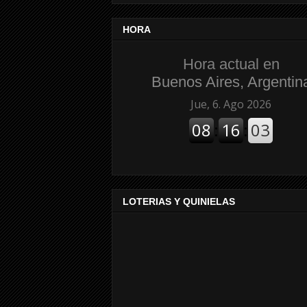
HORA
Hora actual en
Buenos Aires, Argentin
LOTERIAS Y QUINIELAS