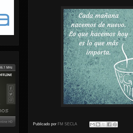
Publicado por
FM SECLA