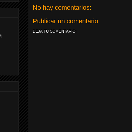
No hay comentarios:
Publicar un comentario
DEJA TU COMENTARIO!
a