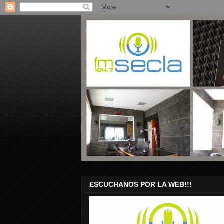
ESCUCHANOS POR LA WEB!!!