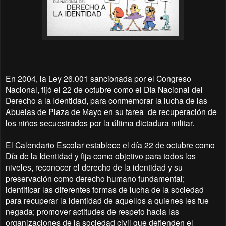
En 2004, la Ley 26.001 sancionada por el Congreso
Nacional, fijó el 22 de octubre como el Día Nacional del
Derecho a la Identidad, para conmemorar la lucha de las
Abuelas de Plaza de Mayo en su tarea de recuperación de
los niños secuestrados por la última dictadura militar.
El Calendario Escolar establece el día 22 de octubre como
Día de la Identidad y fija como objetivo para todos los
niveles, reconocer el derecho de la identidad y su
preservación como derecho humano fundamental;
identificar las diferentes formas de lucha de la sociedad
para recuperar la identidad de aquellos a quienes les fue
negada; promover actitudes de respeto hacia las
organizaciones de la sociedad civil que defienden el