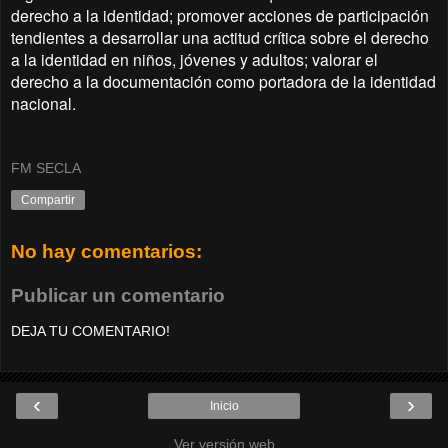
derecho a la identidad; promover acciones de participación
tendientes a desarrollar una actitud crítica sobre el derecho
a la identidad en niños, jóvenes y adultos; valorar el
derecho a la documentación como portadora de la identidad
nacional.
FM SECLA
Compartir
No hay comentarios:
Publicar un comentario
DEJA TU COMENTARIO!
‹
›
Inicio
Ver versión web