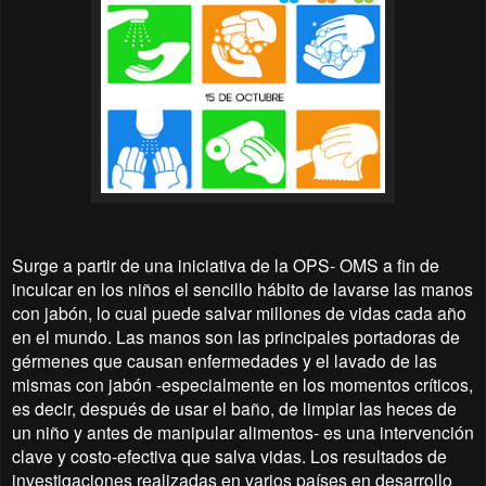
Surge a partir de una iniciativa de la OPS- OMS a fin de
inculcar en los niños el sencillo hábito de lavarse las manos
con jabón, lo cual puede salvar millones de vidas cada año
en el mundo. Las manos son las principales portadoras de
gérmenes que causan enfermedades y el lavado de las
mismas con jabón -especialmente en los momentos críticos,
es decir, después de usar el baño, de limpiar las heces de
un niño y antes de manipular alimentos- es una intervención
clave y costo-efectiva que salva vidas. Los resultados de
investigaciones realizadas en varios países en desarrollo