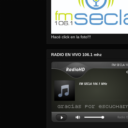
Hacé click en la foto!!!
RADIO EN VIVO 106.1 mhz