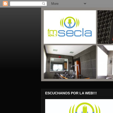
ESCUCHANOS POR LA WEB!!!