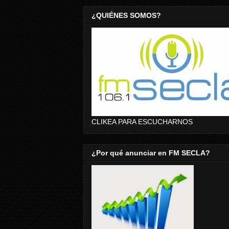
¿QUIÉNES SOMOS?
CLIKEA PARA ESCUCHARNOS
¿Por qué anunciar en FM SECLA?