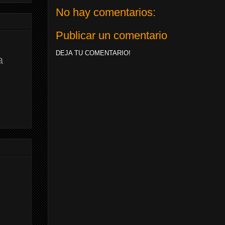
No hay comentarios:
Publicar un comentario
DEJA TU COMENTARIO!
a