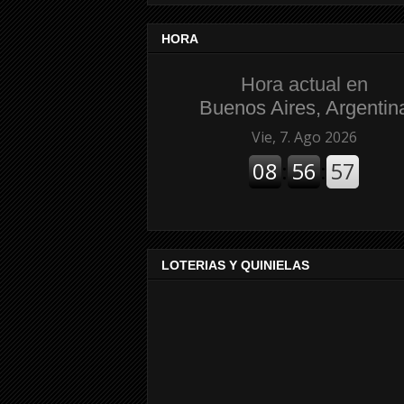
HORA
Hora actual en
Buenos Aires, Argentin
LOTERIAS Y QUINIELAS