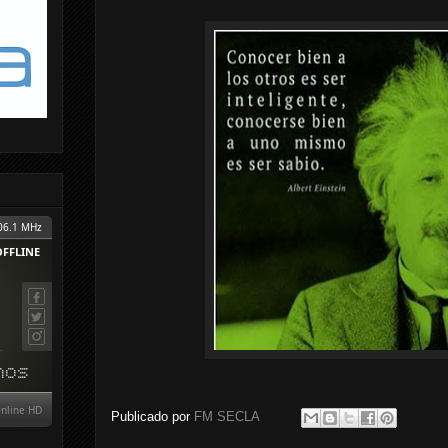
Publicado por
FM SECLA