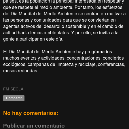
países, es la población la principal interesada en respetar y
que se respete el medio ambiente. Por tanto, los esfuerzos
del Día Mundial del Medio Ambiente se centran en motivar a
las personas y comunidades para que se conviertan en
agentes activos del desarrollo sostenible y en el cambio de
actitud hacia temas ambientales. Y por ello, se invita a la
gente a participar en este día.
El Día Mundial del Medio Ambiente hay programados
muchos eventos y actividades: concentraciones, conciertos
ecológicos, campañas de limpieza y reciclaje, conferencias,
mesas redondas.
FM SECLA
Compartir
No hay comentarios:
Publicar un comentario