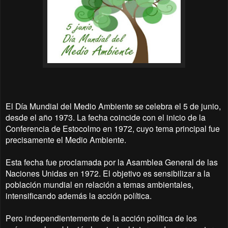
El Día Mundial del Medio Ambiente se celebra el 5 de junio,
desde el año 1973. La fecha coincide con el inicio de la
Conferencia de Estocolmo en 1972, cuyo tema principal fue
precisamente el Medio Ambiente.
Esta fecha fue proclamada por la Asamblea General de las
Naciones Unidas en 1972. El objetivo es sensibilizar a la
población mundial en relación a temas ambientales,
intensificando además la acción política.
Pero independientemente de la acción política de los