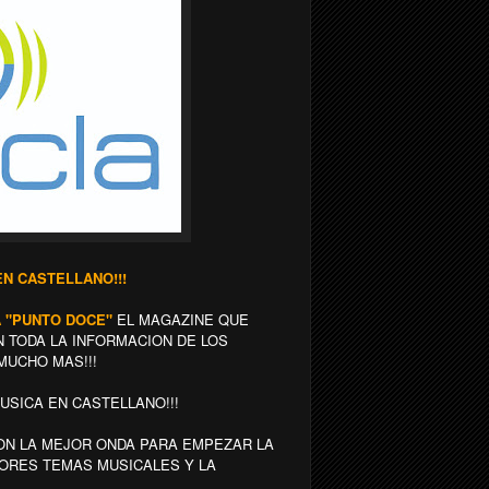
N CASTELLANO!!!
GA "PUNTO DOCE"
EL MAGAZINE QUE
 TODA LA INFORMACION DE LOS
MUCHO MAS!!!
USICA EN CASTELLANO!!!
N LA MEJOR ONDA PARA EMPEZAR LA
JORES TEMAS MUSICALES Y LA