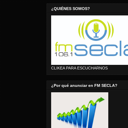
¿QUIÉNES SOMOS?
CLIKEA PARA ESCUCHARNOS
¿Por qué anunciar en FM SECLA?