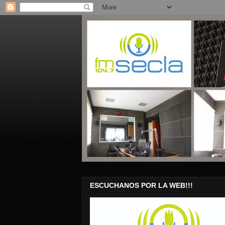
ESCUCHANOS POR LA WEB!!!