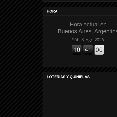
HORA
Hora actual en
Buenos Aires, Argentin
LOTERIAS Y QUINIELAS