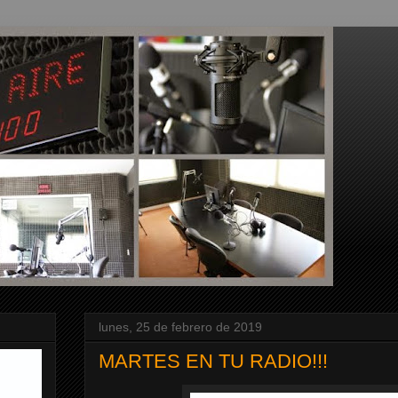
lunes, 25 de febrero de 2019
MARTES EN TU RADIO!!!