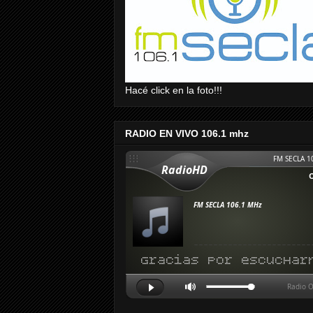
Hacé click en la foto!!!
RADIO EN VIVO 106.1 mhz