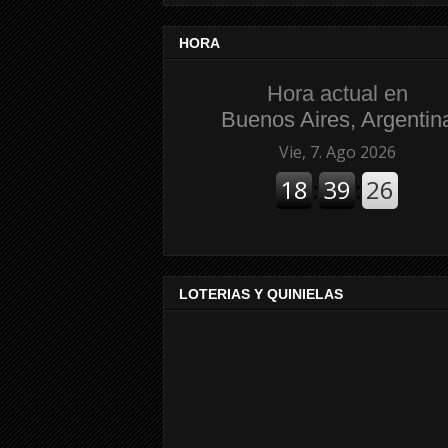
HORA
Hora actual en
Buenos Aires, Argentin
LOTERIAS Y QUINIELAS