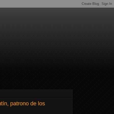
tín, patrono de los