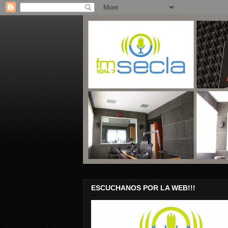
ESCUCHANOS POR LA WEB!!!