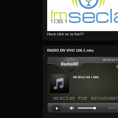
Hacé click en la foto!!!
RADIO EN VIVO 106.1 mhz