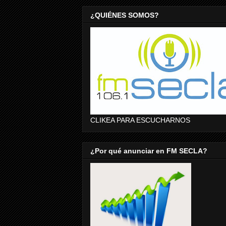
¿QUIÉNES SOMOS?
CLIKEA PARA ESCUCHARNOS
¿Por qué anunciar en FM SECLA?