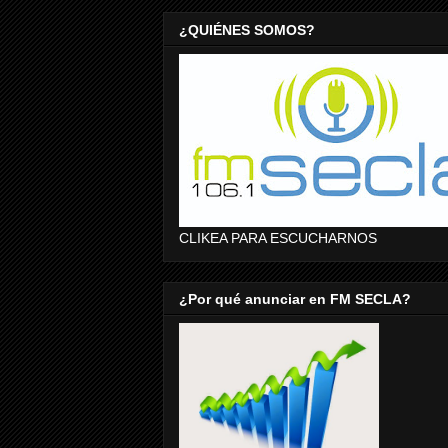
¿QUIÉNES SOMOS?
CLIKEA PARA ESCUCHARNOS
¿Por qué anunciar en FM SECLA?