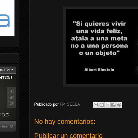
Publicado por
FM SECLA
No hay comentarios:
Publicar un comentario