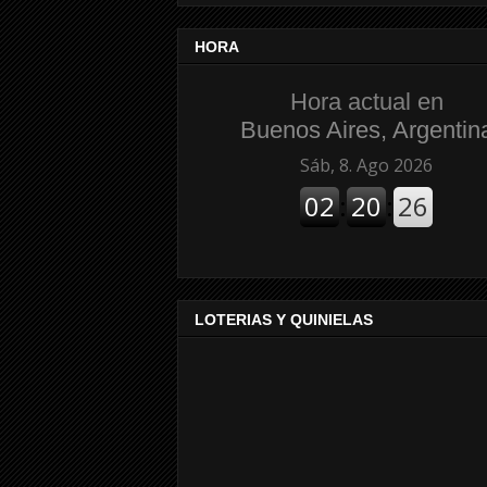
HORA
Hora actual en
Buenos Aires, Argentin
LOTERIAS Y QUINIELAS