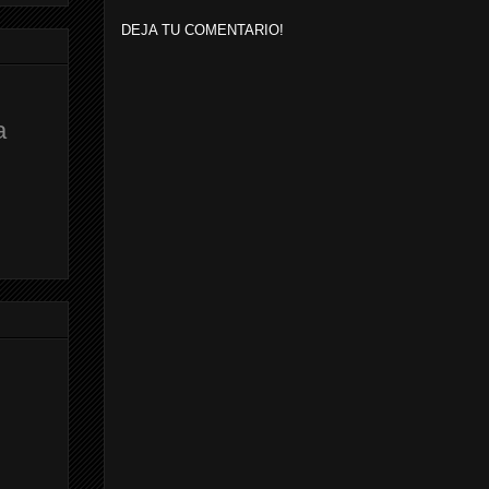
DEJA TU COMENTARIO!
a