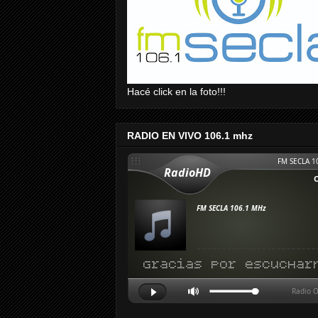
Hacé click en la foto!!!
RADIO EN VIVO 106.1 mhz