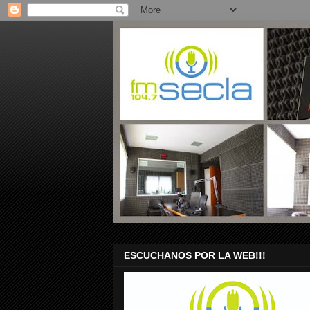
ESCUCHANOS POR LA WEB!!!