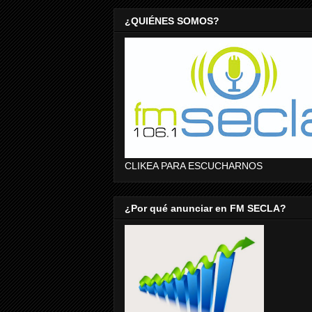
¿QUIÉNES SOMOS?
CLIKEA PARA ESCUCHARNOS
¿Por qué anunciar en FM SECLA?