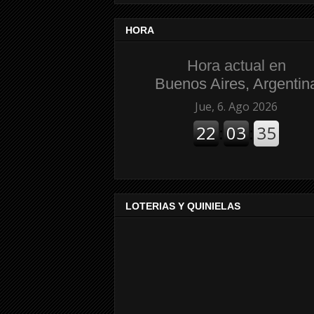
HORA
Hora actual en
Buenos Aires, Argentin
LOTERIAS Y QUINIELAS