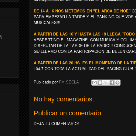
DE 14 A 16 NOS METEMOS EN "EL ARCA DE NOE"
CO
PARA EMPEZAR LA TARDE Y EL RANKING QUE VOS
MUSICALES!!!!
A PARTIR DE LAS 16 Y HASTA LAS 18 LLEGA "TODO
a
VESPERTINO EL MAGAZINE CON MUSICA Y COLUMN
DISFRUTAR DE LA TARDE DE LA RADIO!!! CONDUC
GUILLERMO CON LA PARTICIPACION DE BELEN CAR
A PARTIR DE LAS 20 HS. ES EL MOMENTO DE LA T
104.7 CON TODA LA ACTUALIDAD DEL RACING CLUB 
Publicado por
FM SECLA
No hay comentarios:
Publicar un comentario
DEJA TU COMENTARIO!