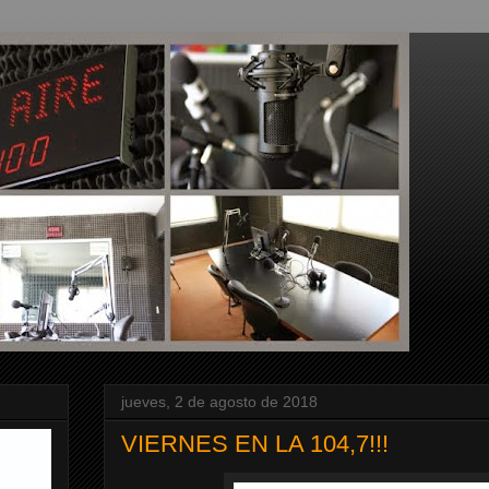
jueves, 2 de agosto de 2018
VIERNES EN LA 104,7!!!