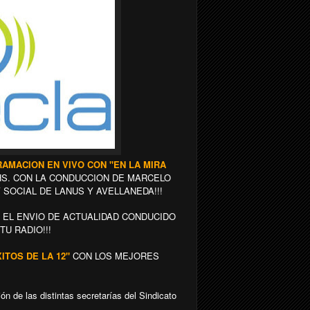
AMACION EN VIVO CON "EN LA MIRA
0 HS. CON LA CONDUCCION DE MARCELO
 SOCIAL DE LANUS Y AVELLANEDA!!!
 EL ENVIO DE ACTUALIDAD CONDUCIDO
U RADIO!!!
XITOS DE LA 12"
CON LOS MEJORES
n de las distintas secretarías del Sindicato