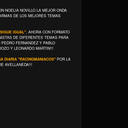
N NOELIA NOVILLO LA MEJOR ONDA
 ARMAS DE LOS MEJORES TEMAS
 SIGUE IGUAL"
, AHORA CON FORMATO
ISTAS DE DIFERENTES TEMAS PARA
EN PEDRO FERNANDEZ Y PABLO
DOZO Y LEONARDO MARTIN!!!
IRA DIARIA "RACINGMANIACOS"
POR LA
DE AVELLANEDA!!!