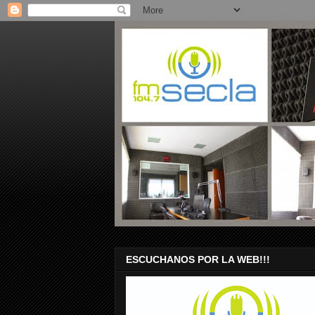
ESCUCHANOS POR LA WEB!!!