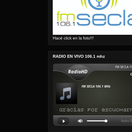
Hacé click en la foto!!!
RADIO EN VIVO 106.1 mhz