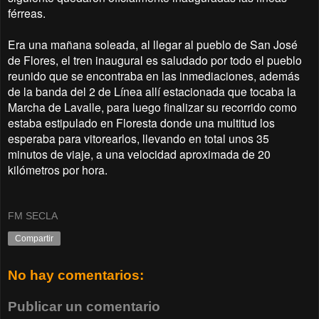
férreas.
Era una mañana soleada, al llegar al pueblo de San José
de Flores, el tren inaugural es saludado por todo el pueblo
reunido que se encontraba en las inmediaciones, además
de la banda del 2 de Línea allí estacionada que tocaba la
Marcha de Lavalle, para luego finalizar su recorrido como
estaba estipulado en Floresta donde una multitud los
esperaba para vitorearlos, llevando en total unos 35
minutos de viaje, a una velocidad aproximada de 20
kilómetros por hora.
FM SECLA
Compartir
No hay comentarios:
Publicar un comentario