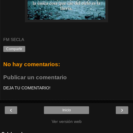
FM SECLA
Compartir
No hay comentarios:
Publicar un comentario
DEJA TU COMENTARIO!
‹
›
Inicio
Ver versión web