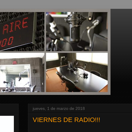
jueves, 1 de marzo de 2018
VIERNES DE RADIO!!!