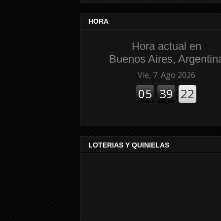
HORA
Hora actual en
Buenos Aires, Argentin
LOTERIAS Y QUINIELAS