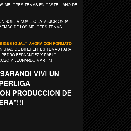
OS MEJORES TEMAS EN CASTELLANO DE
N NOELIA NOVILLO LA MEJOR ONDA
 ARMAS DE LOS MEJORES TEMAS
O SIGUE IGUAL", AHORA CON FORMATO
NISTAS DE DIFERENTES TEMAS PARA
EN PEDRO FERNANDEZ Y PABLO
RDOZO Y
LEONARDO MARTIN!!!
 SARANDI VIVI UN
UPERLIGA
ON PRODUCCION DE
RA"!!!