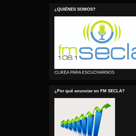
¿QUIÉNES SOMOS?
CLIKEA PARA ESCUCHARNOS
¿Por qué anunciar en FM SECLA?