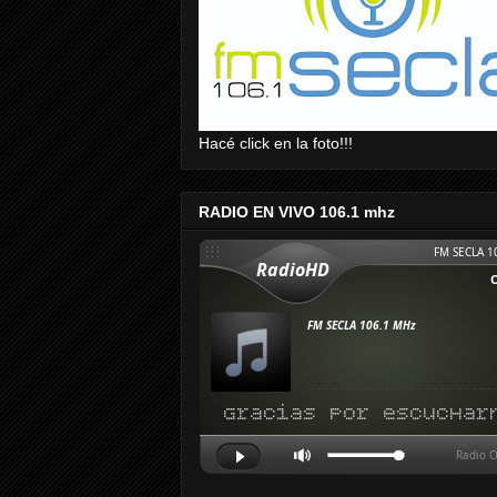
Hacé click en la foto!!!
RADIO EN VIVO 106.1 mhz