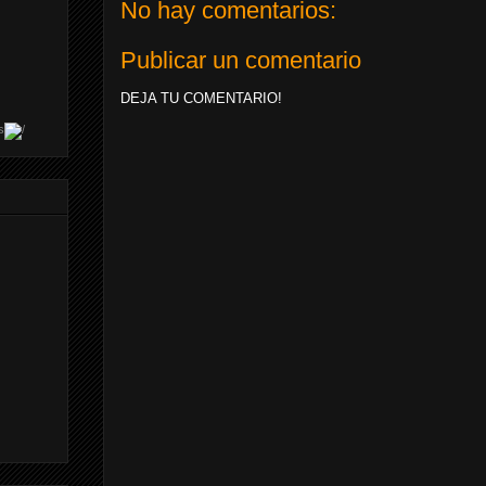
No hay comentarios:
Publicar un comentario
DEJA TU COMENTARIO!
s