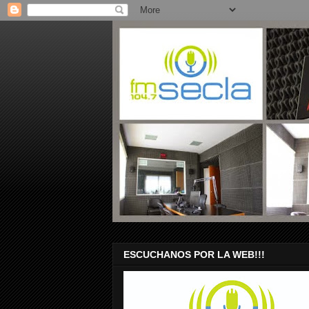
ESCUCHANOS POR LA WEB!!!