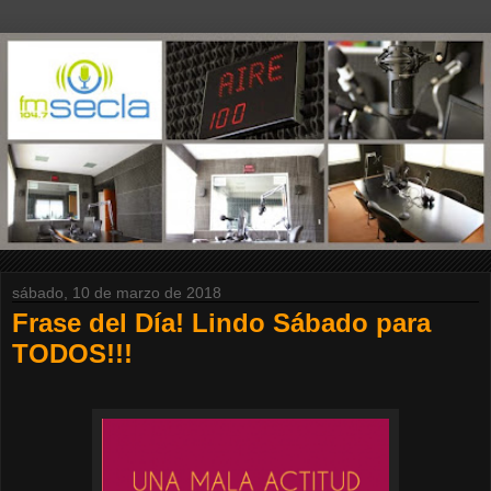
sábado, 10 de marzo de 2018
Frase del Día! Lindo Sábado para
TODOS!!!