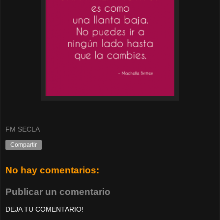
FM SECLA
Compartir
No hay comentarios:
Publicar un comentario
DEJA TU COMENTARIO!