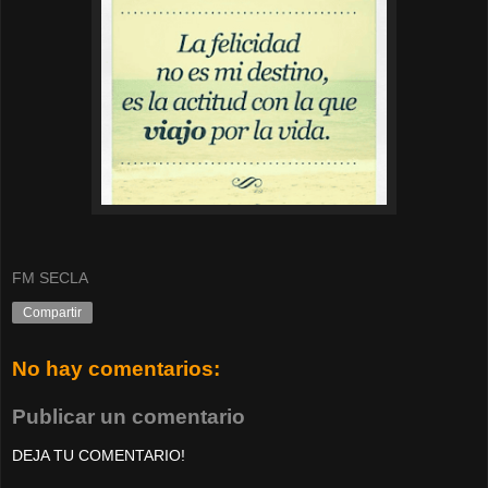
FM SECLA
Compartir
No hay comentarios:
Publicar un comentario
DEJA TU COMENTARIO!