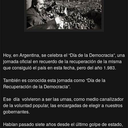
Hoy, en Argentina, se celebra el “Día de la Democracia”, una
jornada oficial en recuerdo de la recuperación de la misma
que consiguió el país en esta fecha, pero del año 1.983.
También es conocida esta jornada como “Día de la
Recuperación de la Democracia”.
Ese día volvieron a ser las urnas, como medio canalizador
de la voluntad popular, las encargadas de elegir a nuestros
gobernantes.
Habían pasado siete años desde el último golpe de estado,