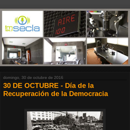
domingo, 30 de octubre de 2016
30 DE OCTUBRE - Día de la
Recuperación de la Democracia