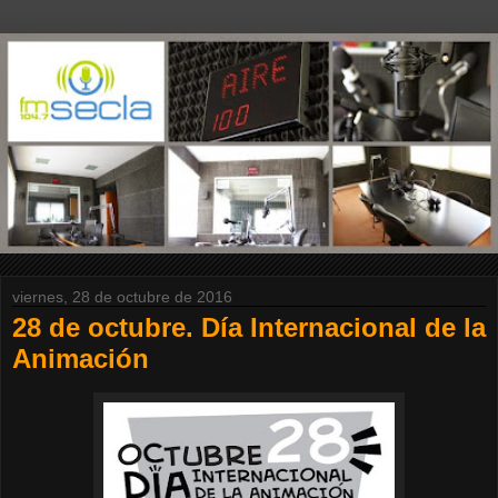
viernes, 28 de octubre de 2016
28 de octubre. Día Internacional de la
Animación