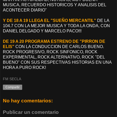
MUSICA, RECUERDO HISTORICOS Y ANALISIS DEL
ACONTECER DIARIO"
Y DE 18 A 19 LLEGA EL "SUEÑO MERCANTIL"
DE LA
104.7 CON LA MEJOR MUSICA Y TODA LA ONDA, CON
DANIEL DELGADO Y MARCELO PACO!!!
DE 19 A 20 PROGRAMA ESTRENO DE "PIRRON DE
ELIS"
CON LA CONDUCCION DE CARLOS BUENO.
ROCK PROGRESIVO, ROCK SINFONICO, ROCK
EXPERIMENTAL, ROCK ALTERNATIVO, ROCK "DEL
BUENO" CON SUS RESPECTIVAS HISTORIAS EN UNA
HORA A PURO ROCK!
FM SECLA
Compartir
No hay comentarios:
Publicar un comentario