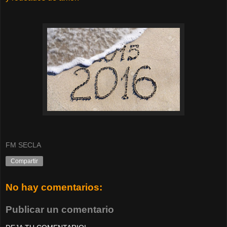
FM SECLA
Compartir
No hay comentarios:
Publicar un comentario